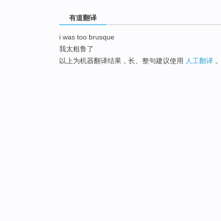
有道翻译
i was too brusque
我太粗鲁了
以上为机器翻译结果，长、整句建议使用
人工翻译