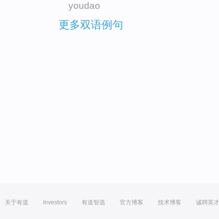
youdao
更多双语例句
关于有道
Investors
有道智选
官方博客
技术博客
诚聘英