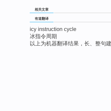
相关文章
有道翻译
icy instruction cycle
冰指令周期
以上为机器翻译结果，长、整句