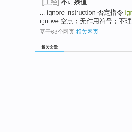
不计残值
[工经]
... ignore instruction 否定指令
ig
ignove 空点；无作用符号；不理
基于68个网页
-
相关网页
相关文章