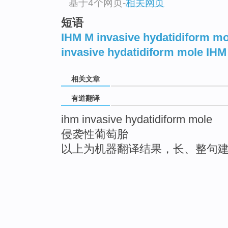
基于4个网页
-
相关网页
短语
IHM M invasive hydatidiform mo
invasive hydatidiform mole IHM
相关文章
有道翻译
ihm invasive hydatidiform mole
侵袭性葡萄胎
以上为机器翻译结果，长、整句