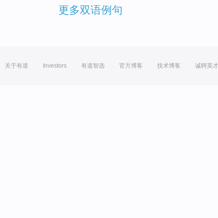
更多双语例句
关于有道
Investors
有道智选
官方博客
技术博客
诚聘英