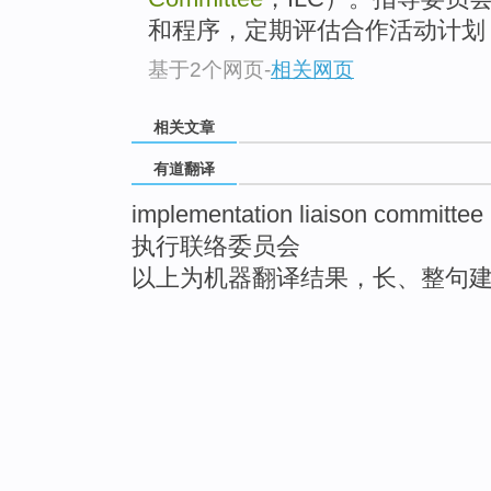
和程序，定期评估合作活动计划
基于2个网页
-
相关网页
相关文章
有道翻译
implementation liaison committee
执行联络委员会
以上为机器翻译结果，长、整句