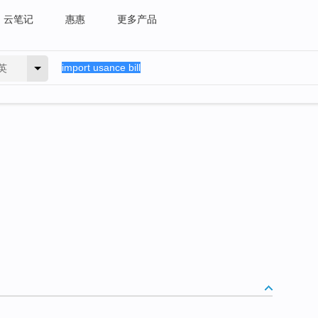
云笔记
惠惠
更多产品
英