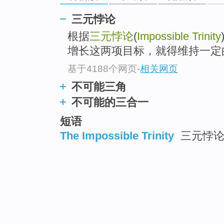
三元悖论
根据
三元悖论
(
Impossible Trinity
增长这两项目标，就得维持一定
基于4188个网页
-
相关网页
不可能三角
不可能的三合一
短语
The Impossible Trinity
三元悖论 