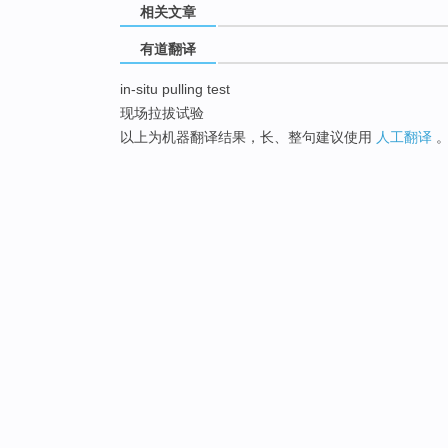
相关文章
有道翻译
in-situ pulling test
现场拉拔试验
以上为机器翻译结果，长、整句建议使用
人工翻译