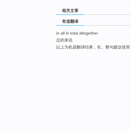
相关文章
有道翻译
in all in total altogether
总的来说
以上为机器翻译结果，长、整句建议使用