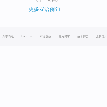
更多双语例句
关于有道
Investors
有道智选
官方博客
技术博客
诚聘英