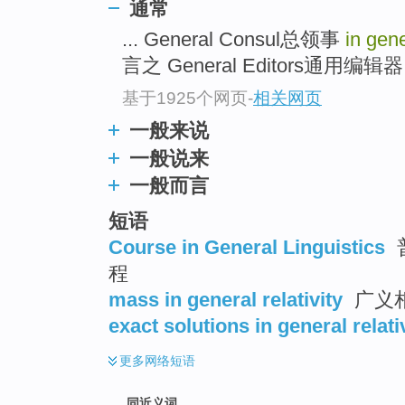
通常
top
... General Consul总领事
in gen
言之 General Editors通用编
基于1925个网页
-
相关网页
一般来说
一般说来
一般而言
短语
Course in General Linguistics
程
mass in general relativity
广义
exact solutions in general relati
更多
网络短语
同近义词