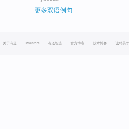
更多双语例句
关于有道
Investors
有道智选
官方博客
技术博客
诚聘英