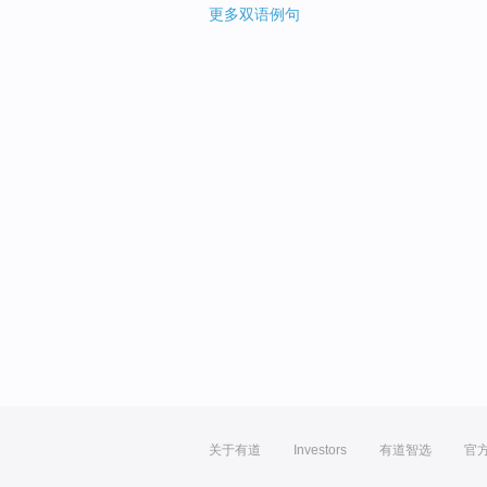
更多双语例句
关于有道
Investors
有道智选
官