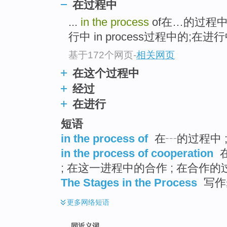
在过程中
top
...
in the process
of在…的过程
行中 in process过程中的;在进行中
基于172个网页
-
相关网页
在这个过程中
经过
在进行
短语
in the process of
在┄的过程中 ;
in the process of cooperation
在
; 在这一进程中的合作 ; 在合作的
The Stages in the Process
写作
更多
网络短语
同近义词