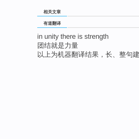
相关文章
有道翻译
in unity there is strength
团结就是力量
以上为机器翻译结果，长、整句