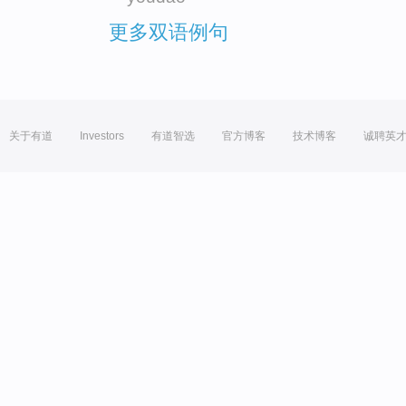
更多双语例句
关于有道
Investors
有道智选
官方博客
技术博客
诚聘英