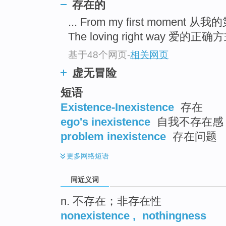
存在的
top
... From my first moment
The loving right way 爱的正确方式
基于48个网页
-
相关网页
虚无冒险
短语
Existence-Inexistence
存在
ego's inexistence
自我不存在感
problem inexistence
存在问题
更多
网络短语
同近义词
n. 不存在；非存在性
nonexistence
,
nothingness