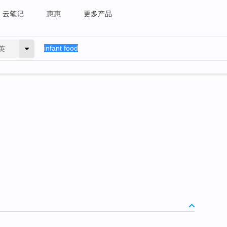
云笔记
惠惠
更多产品
英