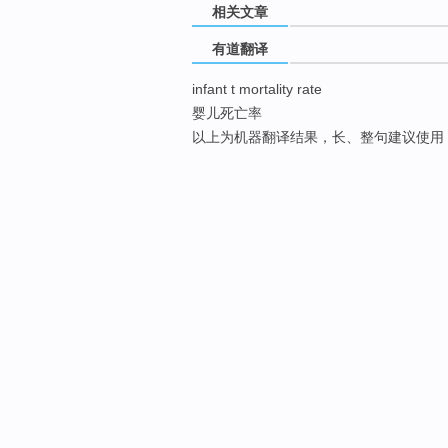
相关文章
有道翻译
infant t mortality rate
婴儿死亡率
以上为机器翻译结果，长、整句建议使用