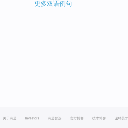
更多双语例句
关于有道
Investors
有道智选
官方博客
技术博客
诚聘英