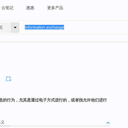
云笔记
惠惠
更多产品
英
息的行为，尤其是通过电子方式进行的，或者指允许他们进行
释义