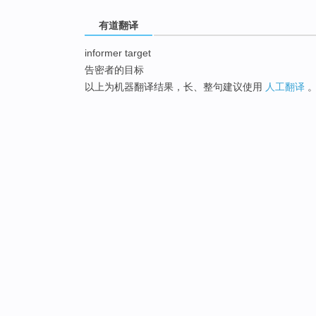
有道翻译
informer target
告密者的目标
以上为机器翻译结果，长、整句建议使用
人工翻译