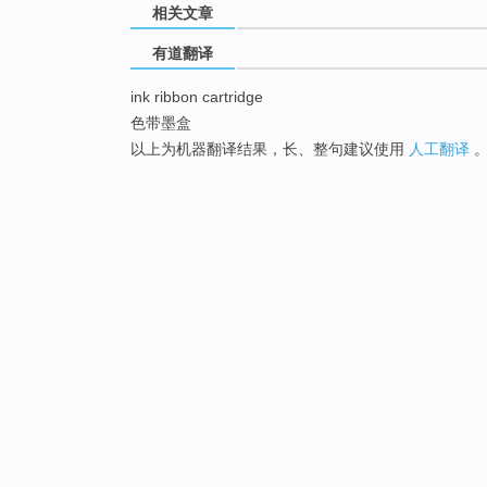
相关文章
有道翻译
ink ribbon cartridge
色带墨盒
以上为机器翻译结果，长、整句建议使用
人工翻译