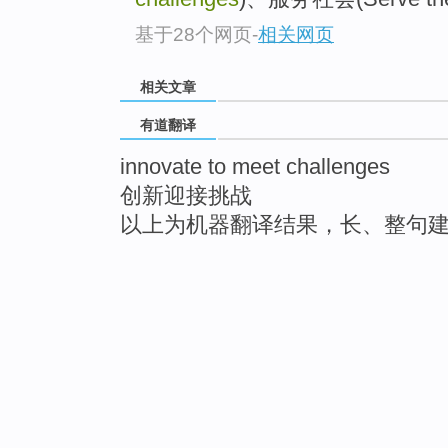
基于28个网页
-
相关网页
相关文章
有道翻译
innovate to meet challenges
创新迎接挑战
以上为机器翻译结果，长、整句