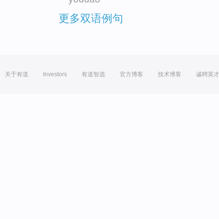
更多双语例句
关于有道
Investors
有道智选
官方博客
技术博客
诚聘英