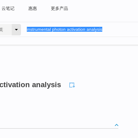
云笔记
惠惠
更多产品
英
ctivation analysis