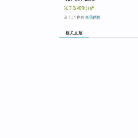
光子仪祁化分析
基于1个网页
-
相关网页
相关文章