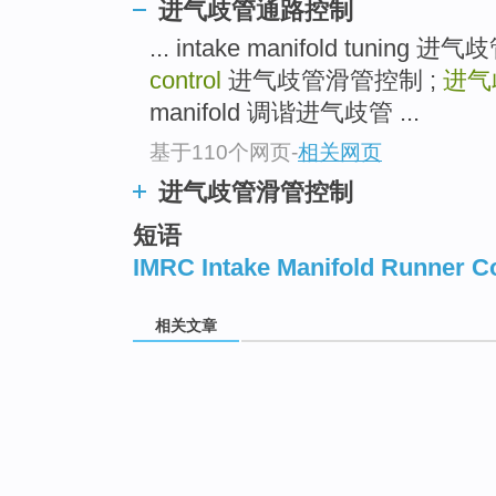
进气歧管通路控制
... intake manifold tuning 
control
进气歧管滑管控制 ;
进气
manifold 调谐进气歧管 ...
基于110个网页
-
相关网页
进气歧管滑管控制
短语
IMRC Intake Manifold Runner C
相关文章