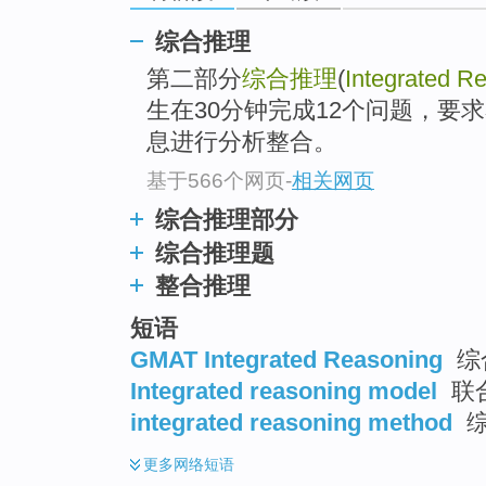
综合推理
第二部分
综合推理
(
Integrated R
生在30分钟完成12个问题，要
息进行分析整合。
基于566个网页
-
相关网页
综合推理部分
综合推理题
整合推理
短语
GMAT Integrated Reasoning
综
Integrated reasoning model
联
integrated reasoning method
综
更多
网络短语