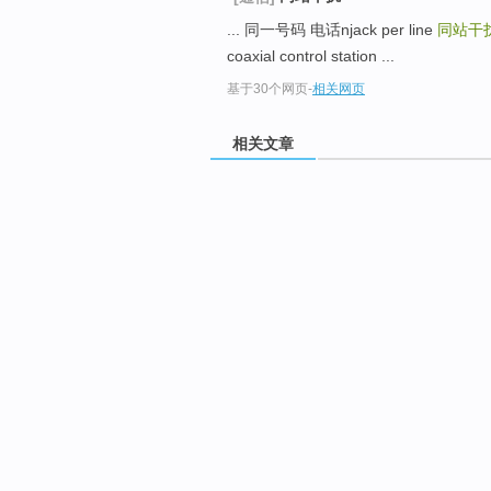
... 同一号码 电话njack per line
同站干
coaxial control station ...
基于30个网页
-
相关网页
相关文章