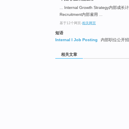
... Internal Growth Strategy内部成
Recruitment内部雇用 ...
基于12个网页
-
相关网页
短语
Internal l Job Posting
内部职位公开招
相关文章