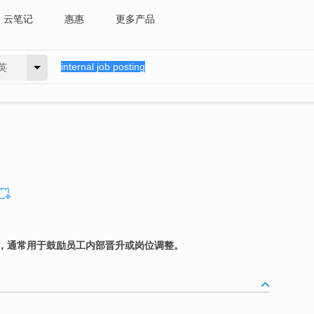
云笔记
惠惠
更多产品
英
，通常用于鼓励员工内部晋升或岗位调整。