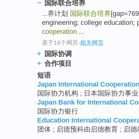
国际联合培养
...养计划
国际联合培养
[gap=769]
engineering; college education
cooperation
...
基于16个网页
-
相关网页
国际协调
合作项目
短语
Japan International Cooperatio
国际协力机构 ; 日本国际协力事
Japan Bank for International C
国际协力银行
Education International Cooper
团体 ; 启德预科由启德教育 ; 启