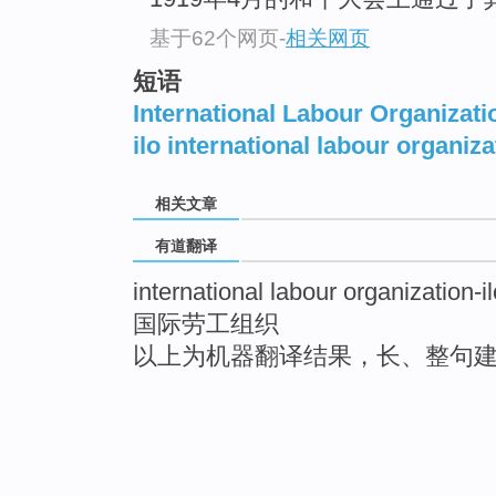
基于62个网页
-
相关网页
短语
International Labour Organizati
ilo international labour organiza
相关文章
有道翻译
international labour organization-il
国际劳工组织
以上为机器翻译结果，长、整句