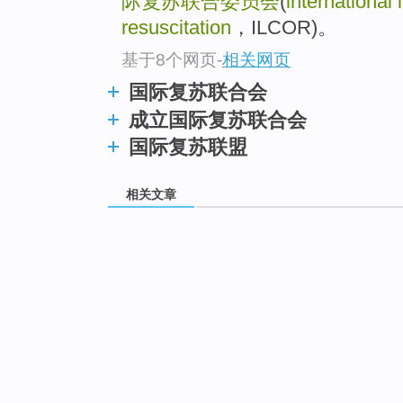
际复苏联合委员会
(
international
resuscitation
，ILCOR)。
基于8个网页
-
相关网页
国际复苏联合会
成立国际复苏联合会
国际复苏联盟
相关文章