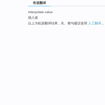
有道翻译
interpolate value
插入值
以上为机器翻译结果，长、整句建议使用
人工翻译