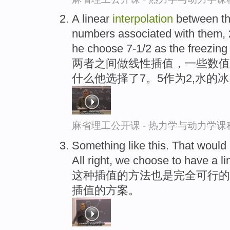
A linear
interpolation
between th
numbers associated with them, 
he choose 7-1/2 as the freezing 
两者之间做线性插值，一些数值随
什么他选择了7。5作为2,水的
麻省理工公开课 - 热力学与动力学课
Something like this. That would 
All right, we choose to have a l
这种插值的方法也是完全可行的
插值的方案。