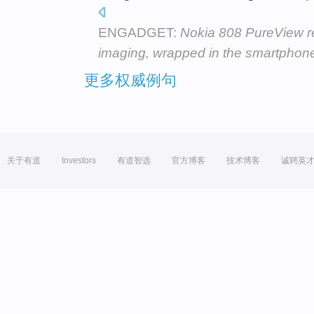
ENGADGET:
Nokia 808 PureView re
imaging, wrapped in the smartphon
更多权威例句
关于有道
Investors
有道智选
官方博客
技术博客
诚聘英