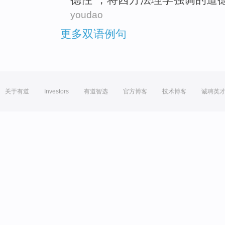
youdao
更多双语例句
关于有道
Investors
有道智选
官方博客
技术博客
诚聘英