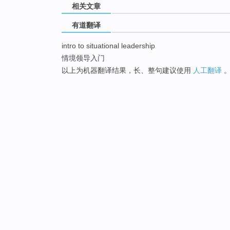
相关文章
有道翻译
intro to situational leadership
情境领导入门
以上为机器翻译结果，长、整句建议使用
人工翻译