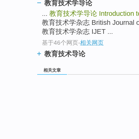
教育技术学导论
...
教育技术学导论
Introduction 
教育技术学杂志 British Journal of
教育技术学杂志 IJET ...
基于46个网页
-
相关网页
教育技术导论
相关文章