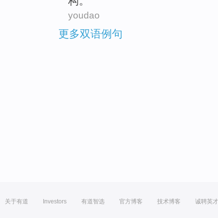
构
。
youdao
更多双语例句
关于有道
Investors
有道智选
官方博客
技术博客
诚聘英