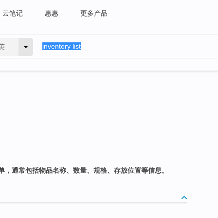
云笔记
惠惠
更多产品
英
单，通常包括物品名称、数量、规格、存放位置等信息。