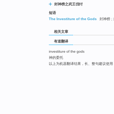
封神榜之武王伐纣
短语
The Investiture of the Gods
封神榜 ;
相关文章
有道翻译
investiture of the gods
神的委托
以上为机器翻译结果，长、整句建议使用