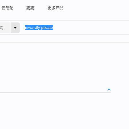
云笔记
惠惠
更多产品
英