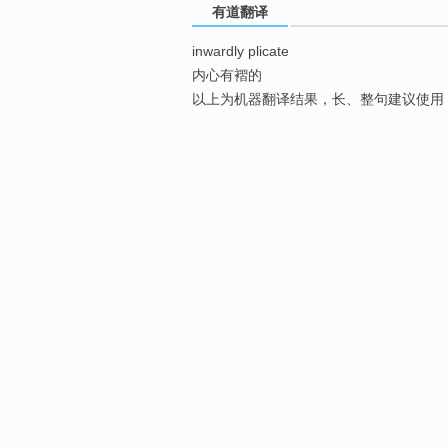
有道翻译
inwardly plicate
内心有褶的
以上为机器翻译结果，长、整句建议使用