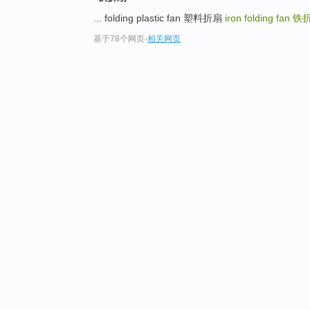
... folding plastic fan 塑料折扇
iron folding fan
铁
基于78个网页
-
相关网页