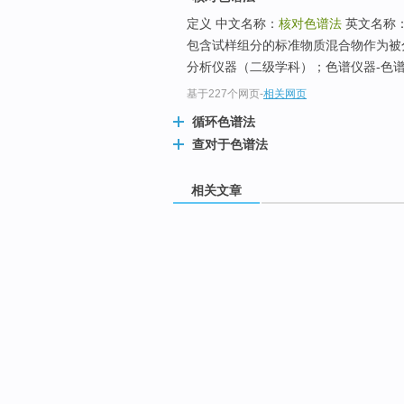
定义 中文名称：
核对色谱法
英文名称
包含试样组分的标准物质混合物作为被
分析仪器（二级学科）；色谱仪器-色
基于227个网页
-
相关网页
循环色谱法
查对于色谱法
相关文章