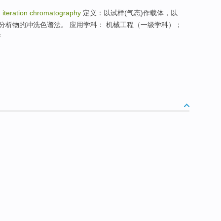
：
iteration chromatography
定义：以试样(气态)作载体，以
分析物的冲洗色谱法。 应用学科： 机械工程（一级学科）；
谱