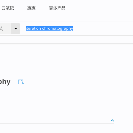
云笔记
惠惠
更多产品
英
phy