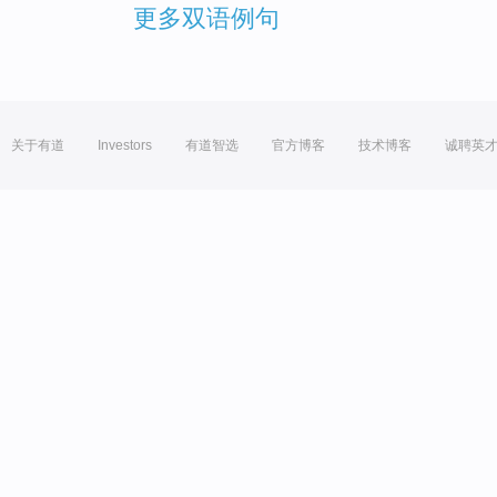
更多双语例句
关于有道
Investors
有道智选
官方博客
技术博客
诚聘英