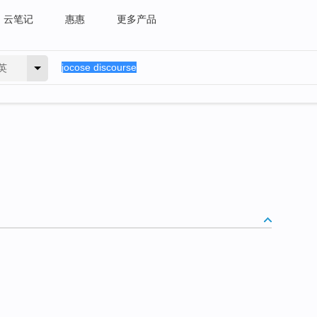
云笔记
惠惠
更多产品
英