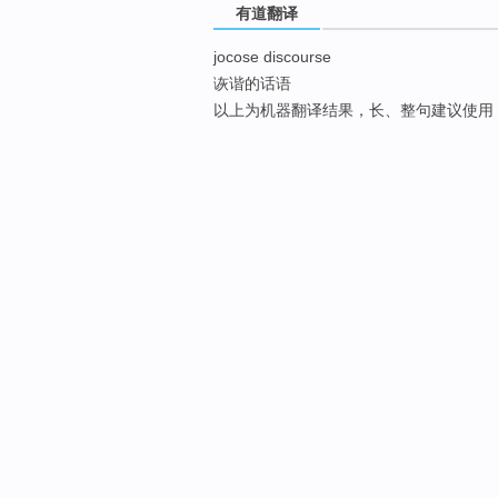
有道翻译
jocose discourse
诙谐的话语
以上为机器翻译结果，长、整句建议使用