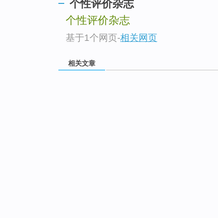
个性评价杂志
个性评价杂志
基于1个网页
-
相关网页
相关文章