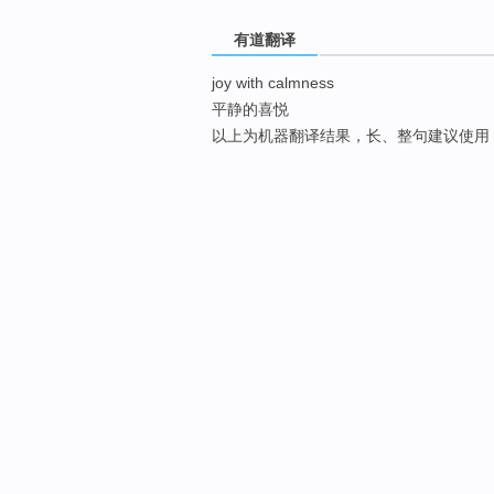
有道翻译
joy with calmness
平静的喜悦
以上为机器翻译结果，长、整句建议使用