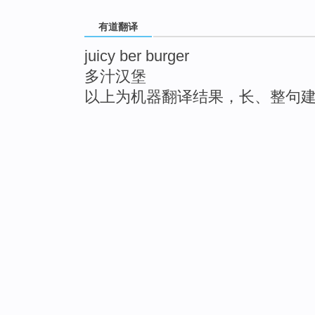
有道翻译
juicy ber burger
多汁汉堡
以上为机器翻译结果，长、整句