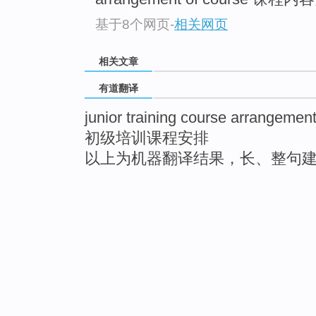
基于8个网页
-
相关网页
相关文章
有道翻译
junior training course arrangemen
初级培训课程安排
以上为机器翻译结果，长、整句